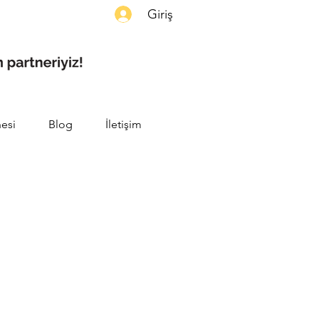
Giriş
esi
Blog
İletişim