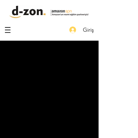
Giriş