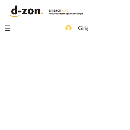
Giriş