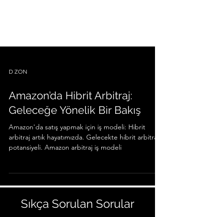
D ZON
Amazon’da Hibrit Arbitraj:
Geleceğe Yönelik Bir Bakış
Amazon'da satış yapmak için iş modeli: Hibrit
arbitraj artık hayatımızda. Gelecekte hibrit arbitraj
potansiyeli. Amazon arbitraj iş modeli