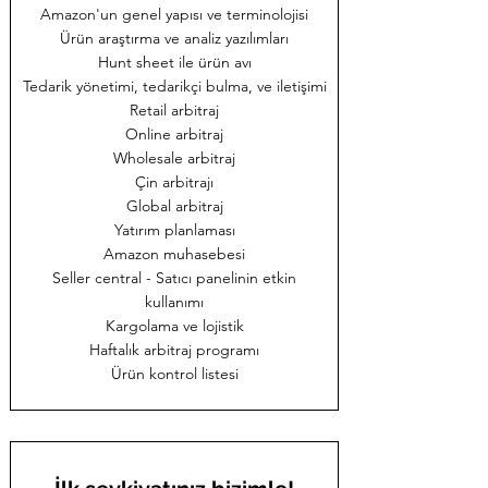
Amazon'un genel yapısı ve terminolojisi
Ürün araştırma ve analiz yazılımları
Hunt sheet ile ürün avı
Tedarik yönetimi, tedarikçi bulma, ve iletişimi
Retail arbitraj
Online arbitraj
Wholesale arbitraj
Çin arbitrajı
Global arbitraj
Yatırım planlaması
Amazon muhasebesi
Seller central - Satıcı panelinin etkin
kullanımı
Kargolama ve lojistik
Haftalık arbitraj programı
Ürün kontrol listesi