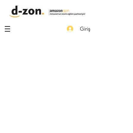
Giriş